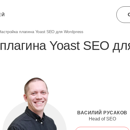
ЕЙ
Настройка плагина Yoast SEO для Wordpress
плагина Yoast SEO дл
ВАСИЛИЙ РУСАКОВ
Head of SEO