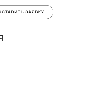
ОСТАВИТЬ ЗАЯВКУ
я