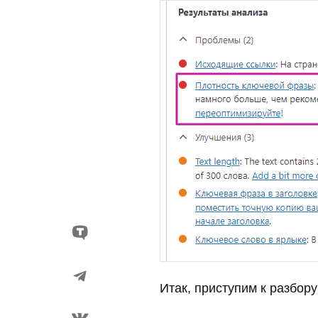
Итак, приступим к разбор