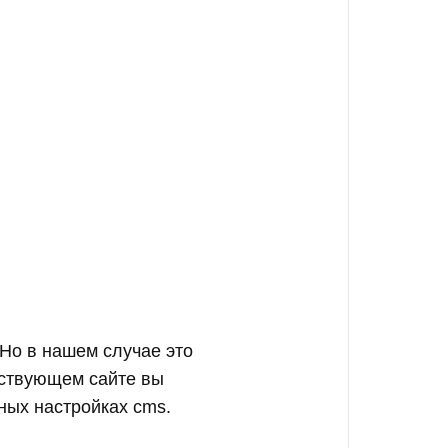
. Но в нашем случае это
йствующем сайте вы
ьных настройках cms.