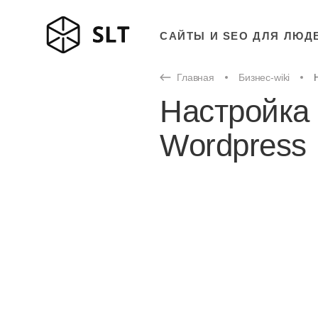
САЙТЫ И SEO ДЛЯ ЛЮД
Главная
Бизнес-wiki
Настройка 
Wordpress