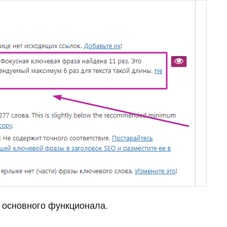
у основного функционала.