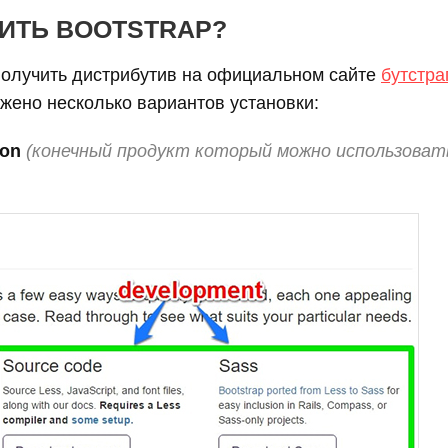
ВИТЬ BOOTSTRAP?
получить дистрибутив на официальном сайте
бутстра
жено несколько вариантов установки:
ion
(конечный продукт который можно использоват