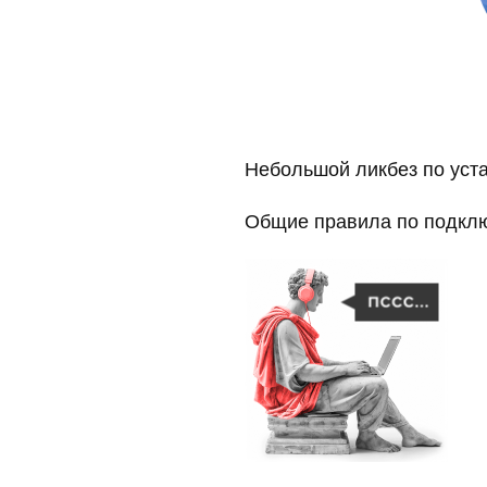
Небольшой ликбез по уста
Общие правила по подкл