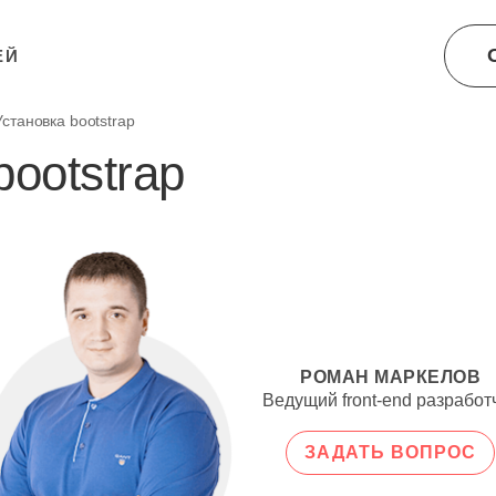
ЕЙ
Установка bootstrap
bootstrap
РОМАН МАРКЕЛОВ
Ведущий front-end разработ
ЗАДАТЬ ВОПРОС