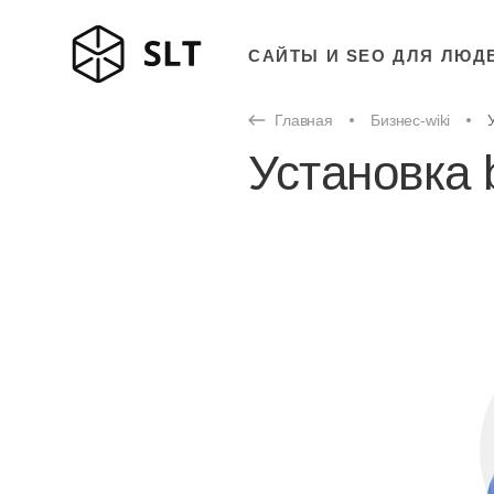
САЙТЫ И SEO ДЛЯ ЛЮД
Главная
Бизнес-wiki
Установка 