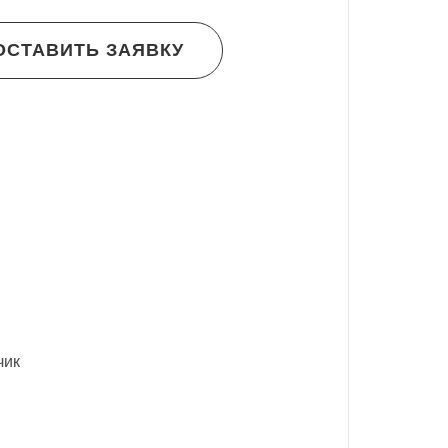
ОСТАВИТЬ ЗАЯВКУ
чик