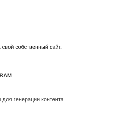
 свой собственный сайт.
GRAM
 для генерации контента